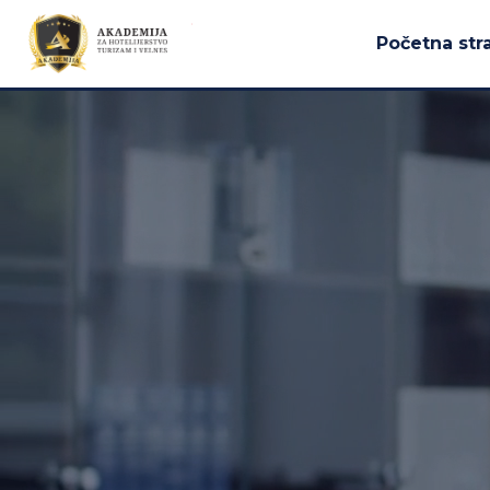
Početna str