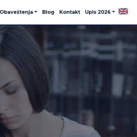
Obaveštenja
Blog
Kontakt
Upis 2026