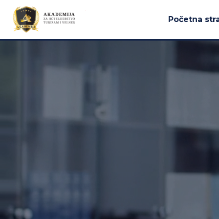
Početna str