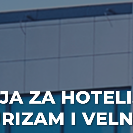
JA ZA HOTELI
RIZAM I VEL