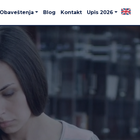
Obaveštenja
Blog
Kontakt
Upis 2026