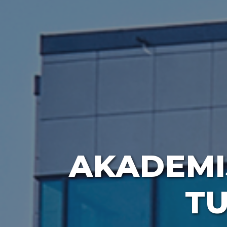
AKADEMI
TU